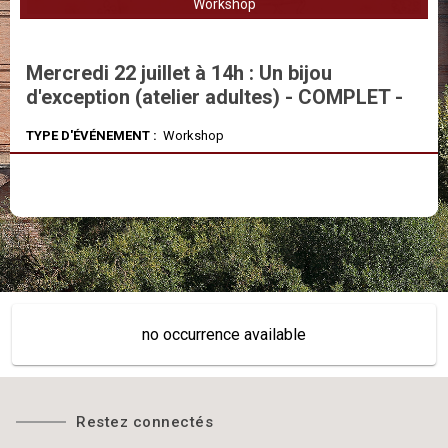
Workshop
Mercredi 22 juillet à 14h : Un bijou
d'exception (atelier adultes) - COMPLET -
TYPE D'ÉVÉNEMENT :
Workshop
no occurrence available
Restez connectés