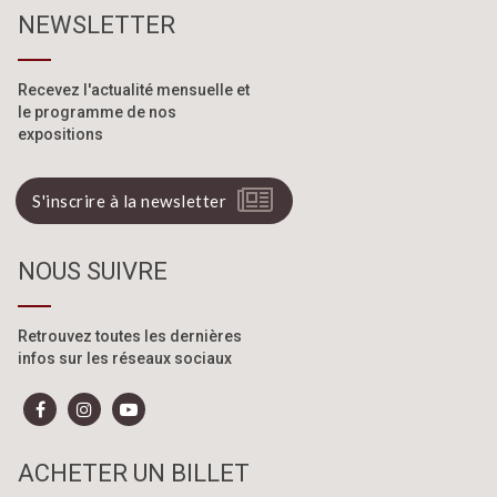
NEWSLETTER
Recevez l'actualité mensuelle
et
le programme de nos
expositions
S'inscrire à la newsletter
NOUS SUIVRE
Retrouvez toutes les dernières
infos sur les réseaux sociaux
ACHETER UN BILLET