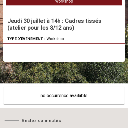
Workshop
Jeudi 30 juillet à 14h : Cadres tissés
(atelier pour les 8/12 ans)
TYPE D'ÉVÉNEMENT :
Workshop
no occurrence available
Restez connectés