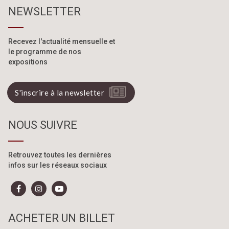
NEWSLETTER
Recevez l'actualité mensuelle
et
le programme de nos
expositions
S'inscrire à la newsletter
NOUS SUIVRE
Retrouvez toutes les dernières
infos sur les réseaux sociaux
ACHETER UN BILLET