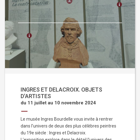
INGRES ET DELACROIX. OBJETS
D'ARTISTES
du 11 juillet au 10 novembre 2024
Le musée Ingres Bourdelle vous invite à rentrer
dans l’univers de deux des plus célèbres peintres
du 19e siècle : Ingres et Delacroix.
L’exposition explore dans le détail l’univers des