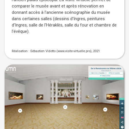
comparer le musée avant et après rénovation en
donnant accès à l'ancienne scénographie du musée
dans certaines salles (dessins d'Ingres, peintures
d'Ingres, salle de l'Héraklès, salle du four et chambre de
l'évêque).
Réalisation : Sébastien Vidotto (www.visite-virtuelle.pro), 2021