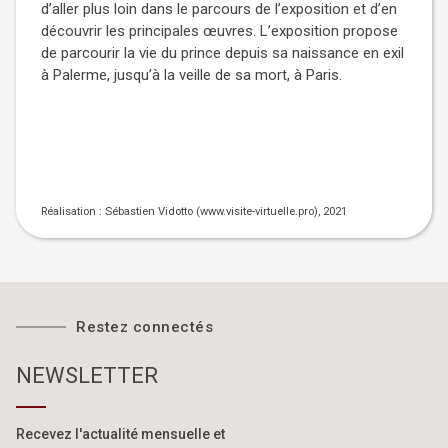
d’aller plus loin dans le parcours de l’exposition et d’en
découvrir les principales œuvres. L’exposition propose
de parcourir la vie du prince depuis sa naissance en exil
à Palerme, jusqu’à la veille de sa mort, à Paris.
Réalisation :
Sébastien Vidotto (www.visite-virtuelle.pro), 2021
Restez connectés
NEWSLETTER
Recevez l'actualité mensuelle
et