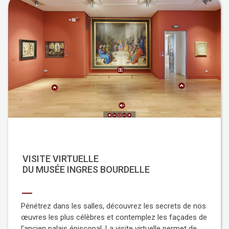
VISITE VIRTUELLE
DU MUSÉE INGRES BOURDELLE
Pénétrez dans les salles, découvrez les secrets de nos
œuvres les plus célèbres et contemplez les façades de
l'ancien palais épiscopal. La visite virtuelle permet de