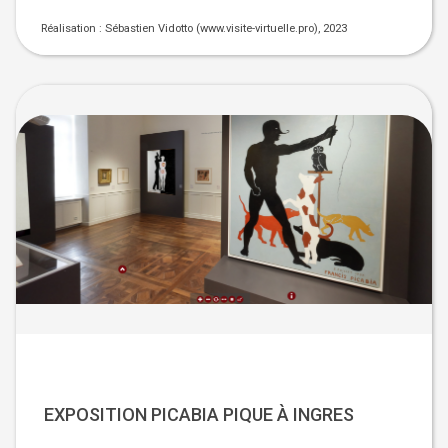
Réalisation :
Sébastien Vidotto (www.visite-virtuelle.pro), 2023
EXPOSITION
PICABIA PIQUE À INGRES