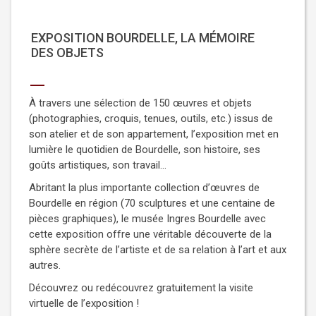
EXPOSITION BOURDELLE, LA MÉMOIRE
DES OBJETS
À travers une sélection de 150 œuvres et objets
(photographies, croquis, tenues, outils, etc.) issus de
son atelier et de son appartement, l’exposition met en
lumière le quotidien de Bourdelle, son histoire, ses
goûts artistiques, son travail…
Abritant la plus importante collection d’œuvres de
Bourdelle en région (70 sculptures et une centaine de
pièces graphiques), le musée Ingres Bourdelle avec
cette exposition offre une véritable découverte de la
sphère secrète de l’artiste et de sa relation à l’art et aux
autres.
Découvrez ou redécouvrez gratuitement la visite
virtuelle de l’exposition !