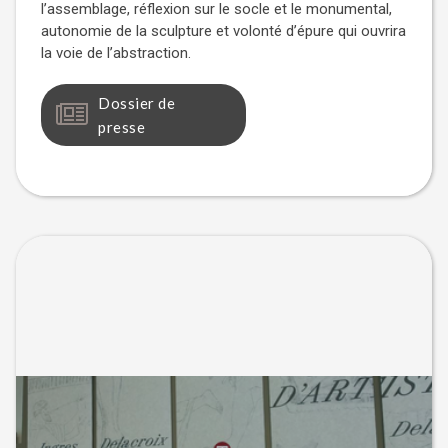
l’assemblage, réflexion sur le socle et le monumental,
autonomie de la sculpture et volonté d’épure qui ouvrira
la voie de l’abstraction.
Dossier de
presse