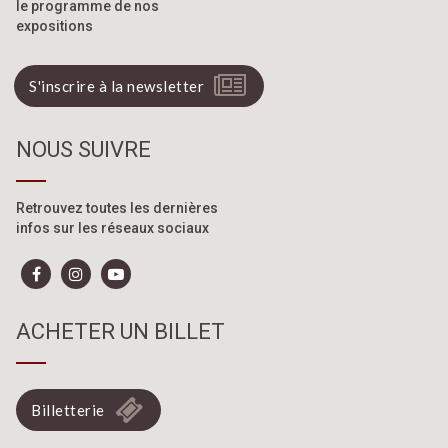
le programme de nos
expositions
S'inscrire à la newsletter
NOUS SUIVRE
Retrouvez toutes les dernières
infos sur les réseaux sociaux
ACHETER UN BILLET
Billetterie