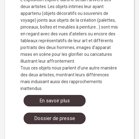
deux artistes. Les objets intimes leur ayant
appartenu (objets décoratifs ou souvenirs de
voyage) joints aux objets de la création (palettes,
pinceaux, boîtes et meubles à peinture…) sont mis
en regard avec des vues d’ateliers ou encore des
tableaux représentatifs de leur art et différents
portraits des deux hommes, images d’apparat
mises en scène pour les glorifier ou caricatures
illustrant leur affrontement.
Tous ces objets nous parlent d’une autre manière
des deux artistes, montrant leurs différences
mais induisant aussi des rapprochements
inattendus.
En savoir plus
Dossier de presse