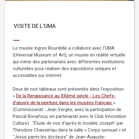
VISITE DE L'UMA
Le musée Ingres Bourdelle a collaboré avec l’UMA
(Universal Museum of Art), un musée en réalité virtuelle
qui mène des partenariats avec différentes institutions
culturelles pour réaliser des expositions uniques et
accessibles sur internet.
Deux de nos tableaux sont présentés dans l’exposition
«
De la Renaissance au XXème siècle - Les Chefs-
d’œuvre de la peinture dans les musées français
»
(Commissariat : Jean Vergès, avec la participation de
Pascal Bonafoux, en partenariat avec le Club Innovation
Culture) : "Étude de noir d’après le modèle Joseph" par
Théodore Chassériau dans la salle « Corps sensuel » et
"Jésus parmi les docteurs" de Jean-Auguste-