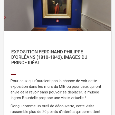
EXPOSITION
FERDINAND PHILIPPE
D’ORLÉANS (1810-1842). IMAGES DU
PRINCE IDÉAL
Pour ceux qui n’auraient pas la chance de voir cette
exposition dans les murs du MIB ou pour ceux qui ont
envie de la revoir sans pouvoir se déplacer, le musée
Ingres Bourdelle propose une visite virtuelle !
Conçu comme un outil de découverte, cette visite
rassemble plus de 20 points d’intérêts qui permettent