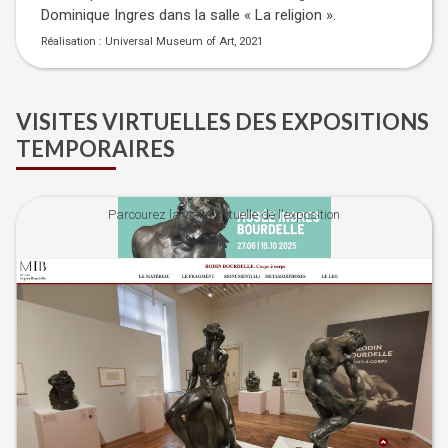
Dominique Ingres dans la salle « La religion ».
Réalisation : Universal Museum of Art, 2021
VISITES VIRTUELLES DES EXPOSITIONS
TEMPORAIRES
Parcourez la visite virtuelle de l'exposition