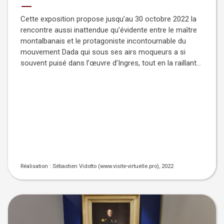
Cette exposition propose jusqu’au 30 octobre 2022 la
rencontre aussi inattendue qu’évidente entre le maître
montalbanais et le protagoniste incontournable du
mouvement Dada qui sous ses airs moqueurs a si
souvent puisé dans l’œuvre d’Ingres, tout en la raillant…
Réalisation :
Sébastien Vidotto (www.visite-virtuelle.pro), 2022