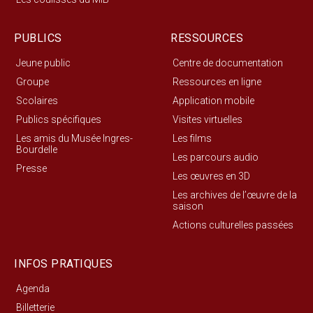
PUBLICS
RESSOURCES
Jeune public
Centre de documentation
Groupe
Ressources en ligne
Scolaires
Application mobile
Publics spécifiques
Visites virtuelles
Les amis du Musée Ingres-
Les films
Bourdelle
Les parcours audio
Presse
Les œuvres en 3D
Les archives de l’œuvre de la
saison
Actions culturelles passées
INFOS PRATIQUES
Agenda
Billetterie